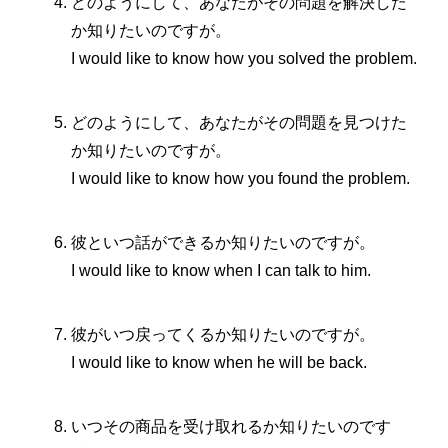
どのようにして、あなたがその問題を解決した
か知りたいのですが。
I would like to know how you solved the problem.
どのようにして、あなたがその問題を見つけた
か知りたいのですが。
I would like to know how you found the problem.
彼といつ話ができるか知りたいのですが。
I would like to know when I can talk to him.
彼がいつ戻ってくるか知りたいのですが。
I would like to know when he will be back.
いつその商品を受け取れるか知りたいのです