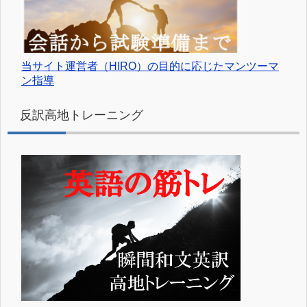
当サイト運営者（HIRO）の目的に応じたマンツーマ
ン指導
反訳高地トレーニング