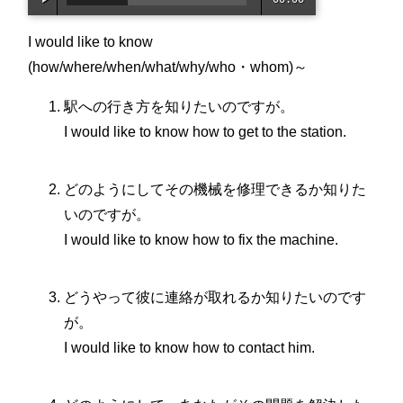
/
06:4
I would like to know
1
(how/where/when/what/why/who・whom)～
駅への行き方を知りたいのですが。
I would like to know how to get to the station.
どのようにしてその機械を修理できるか知りた
いのですが。
I would like to know how to fix the machine.
どうやって彼に連絡が取れるか知りたいのです
が。
I would like to know how to contact him.