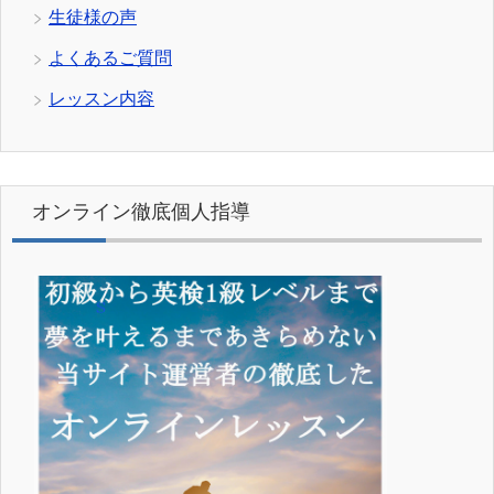
生徒様の声
よくあるご質問
レッスン内容
オンライン徹底個人指導