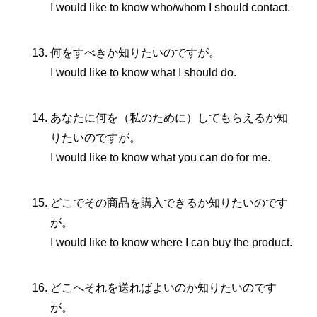
I would like to know who/whom I should contact.
何をすべきか知りたいのですが。
I would like to know what I should do.
あなたに何を（私のために）してもらえるか知
りたいのですが。
I would like to know what you can do for me.
どこでその商品を購入できるか知りたいのです
が。
I would like to know where I can buy the product.
どこへそれを送ればよいのか知りたいのです
が。