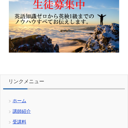
リンクメニュー
ホーム
講師紹介
受講料