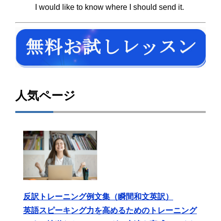
I would like to know where I should send it.
人気ページ
反訳トレーニング例文集（瞬間和文英訳）
英語スピーキング力を高めるためのトレーニング