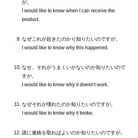
が。
I would like to know when I can receive the
product.
なぜこれが起きたのかり知りたいのですが。
I would like to know why this happened.
なせ、それがうまくいかないのか知りたいので
すが。
I would like to know why it doesn't work.
なぜそれが壊れたのか知りたいのですが。
I would like to know why it broke.
誰に連絡を取ればよいのか知りたいのですが。