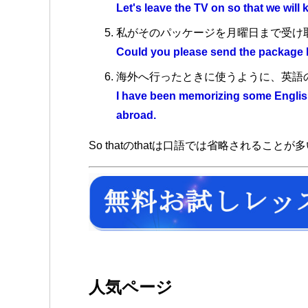
Let's leave the TV on so that we will
私がそのパッケージを月曜日まで受け
Could you please send the package by
海外へ行ったときに使うように、英語
I have been memorizing some English
abroad.
So thatのthatは口語では省略されることが
人気ページ