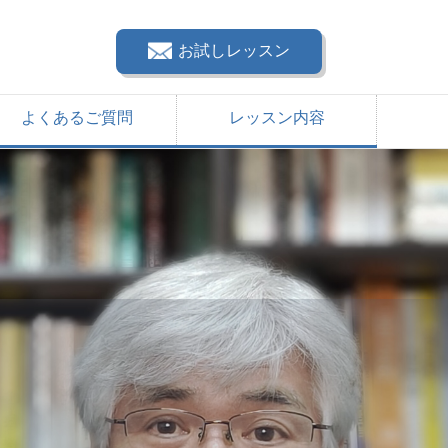
お試しレッスン
よくあるご質問
レッスン内容