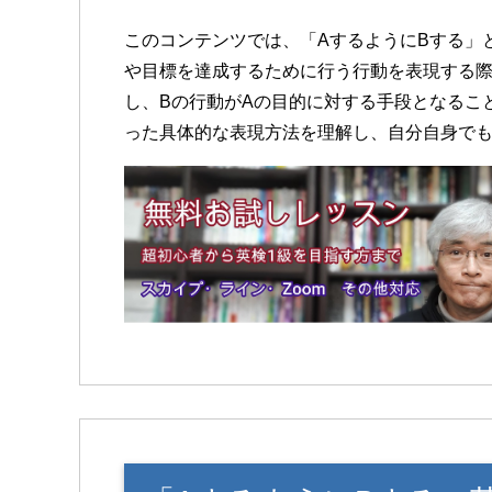
このコンテンツでは、「AするようにBする」
や目標を達成するために行う行動を表現する際に使用さ
し、Bの行動がAの目的に対する手段となるこ
った具体的な表現方法を理解し、自分自身で