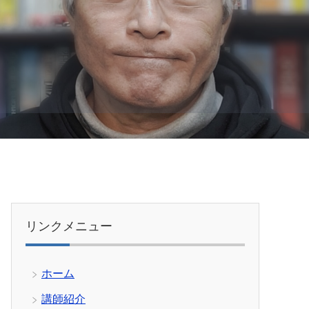
リンクメニュー
ホーム
講師紹介