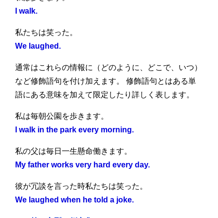
I walk.
私たちは笑った。
We laughed.
通常はこれらの情報に（どのように、どこで、いつ）
など修飾語句を付け加えます。 修飾語句とはある単
語にある意味を加えて限定したり詳しく表します。
私は毎朝公園を歩きます。
I walk in the park every morning.
私の父は毎日一生懸命働きます。
My father works very hard every day.
彼が冗談を言った時私たちは笑った。
We laughed when he told a joke.