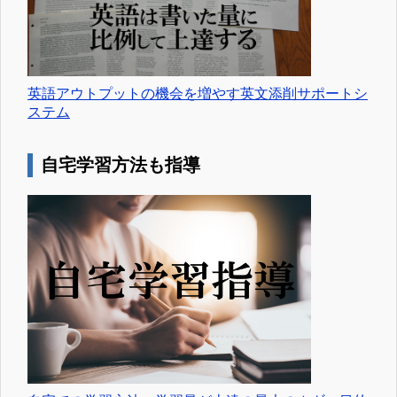
英語アウトプットの機会を増やす英文添削サポートシ
ステム
自宅学習方法も指導