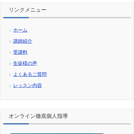
リンクメニュー
ホーム
講師紹介
受講料
生徒様の声
よくあるご質問
レッスン内容
オンライン徹底個人指導