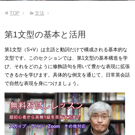
TOP
文法
第1文型の基本と活用
第1文型（S+V）は主語と動詞だけで構成される基本的な
文型です。このセクションでは、第1文型の基本構造を学
び、それをどのように修飾語句を用いて豊かな表現に拡張
できるかを学びます。具体的な例文を通じて、日常英会話
で自然な表現を身につけましょう。